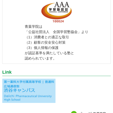
青葉学院は
「公益社団法人 全国学習塾協会」より
（1）消費者との適正な取引
（2）顧客の安全安心対策
（3）個人情報の保護
が認証基準を満たしている塾と
認められています。
Link