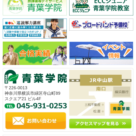
〒226-0013
神奈川県横浜市緑区寺山町89
スクエア21 ビル4F