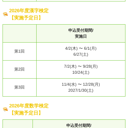
2026年度漢字検定
【実施予定日】
申込受付期間/
実施日
4/2(⽊) 〜 6/1(⽉)
第1回
6/27(⼟)
7/2(⽊) 〜 9/28(⽉)
第2回
10/24(⼟)
11/4(⽔) 〜 12/28(⽉)
第3回
2027/1/30(⼟)
2026年度数学検定
【実施予定日】
申込受付期間/