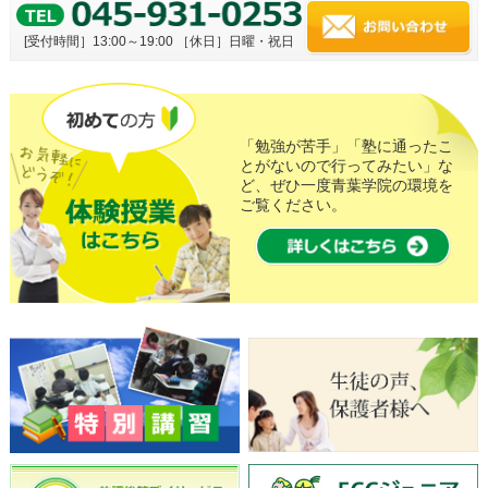
[受付時間］13:00～19:00
［休日］日曜・祝日
「勉強が苦手」「塾に通ったこ
とがないので行ってみたい」な
ど、ぜひ一度青葉学院の環境を
ご覧ください。