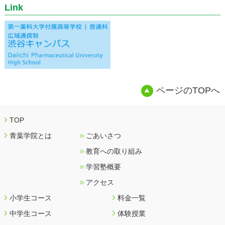
Link
ページのTOPへ
TOP
青葉学院とは
ごあいさつ
教育への取り組み
学習塾概要
アクセス
小学生コース
料金一覧
中学生コース
体験授業