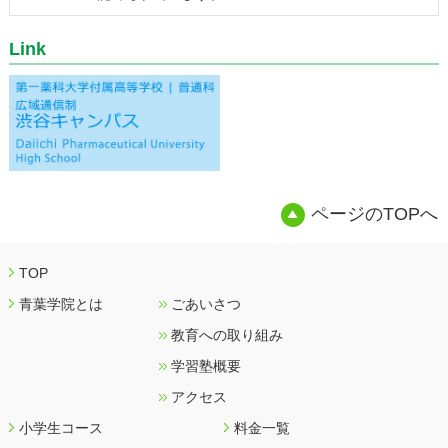
Link
ページのTOPへ
TOP
青葉学院とは
ごあいさつ
教育への取り組み
学習塾概要
アクセス
小学生コース
料金一覧