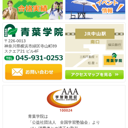
〒226-0013
神奈川県横浜市緑区寺山町89
スクエア21 ビル4F
青葉学院は
「公益社団法人 全国学習塾協会」より