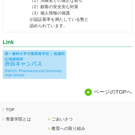
（1）消費者との適正な取引
（2）顧客の安全安心対策
（3）個人情報の保護
が認証基準を満たしている塾と
認められています。
Link
ページのTOPへ
TOP
青葉学院とは
ごあいさつ
教育への取り組み