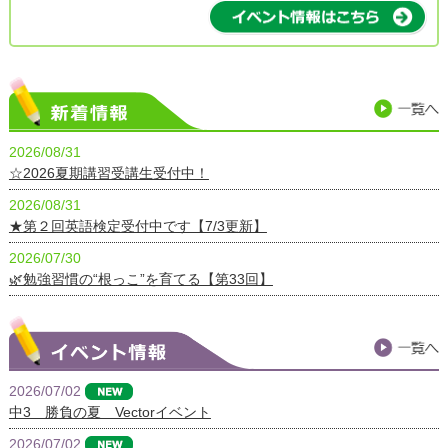
2026/08/31
☆2026夏期講習受講生受付中！
2026/08/31
★第２回英語検定受付中です【7/3更新】
2026/07/30
🌿勉強習慣の“根っこ”を育てる【第33回】
2026/07/02
中3 勝負の夏 Vectorイベント
2026/07/02