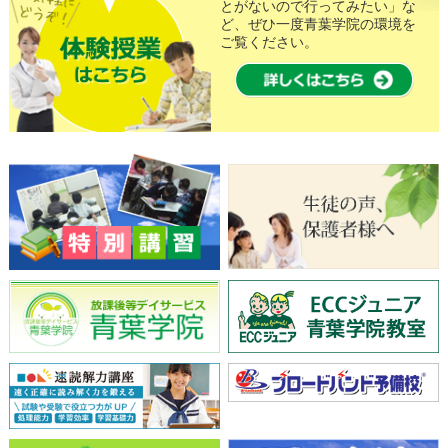
とがないので行ってみたい」な
ど、ぜひ一度青葉学院の環境を
ご覧ください。