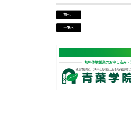
前へ
一覧へ
無料体験授業のお申し込み・
横浜市緑区、JR中山駅前にある地域密着