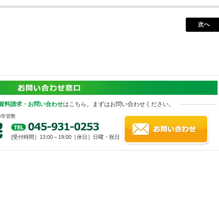
次へ
資料請求・お問い合わせ
はこちら。まずはお問い合わせください。
の学習塾
[受付時間］13:00～19:00［休日］日曜・祝日