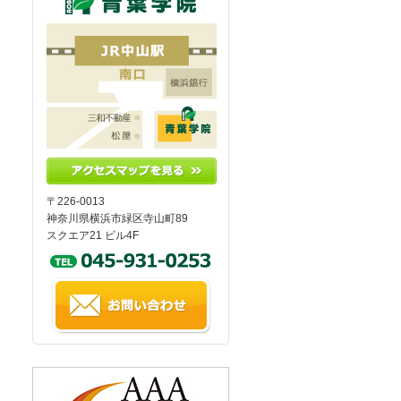
〒226-0013
神奈川県横浜市緑区寺山町89
スクエア21 ビル4F