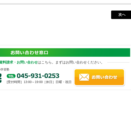
次へ
資料請求・お問い合わせ
はこちら。まずはお問い合わせください。
の学習塾
[受付時間］13:00～19:00［休日］日曜・祝日