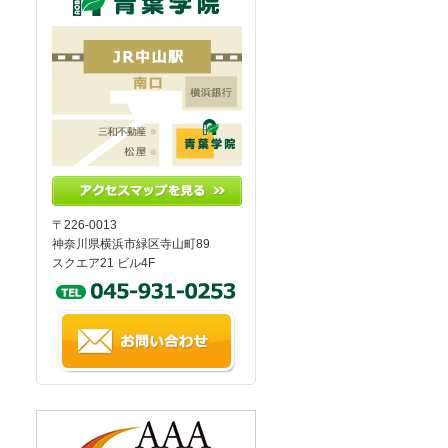
〒226-0013
神奈川県横浜市緑区寺山町89
スクエア21 ビル4F