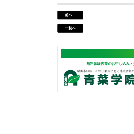
前へ
一覧へ
無料体験授業のお申し込み・
横浜市緑区、JR中山駅前にある地域密着